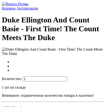
Корзина
Авторизация
Duke Ellington And Count
Basie - First Time! The Count
Meets The Duke
Количество:
1
шт на складе
Внимание: ограниченное количество товара в наличии!