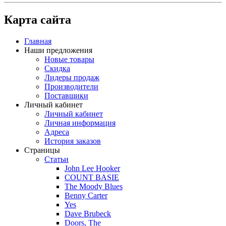
Карта сайта
Главная
Наши предложения
Новые товары
Скидка
Лидеры продаж
Производители
Поставщики
Личный кабинет
Личный кабинет
Личная информация
Адреса
История заказов
Страницы
Статьи
John Lee Hooker
COUNT BASIE
The Moody Blues
Benny Carter
Yes
Dave Brubeck
Doors, The