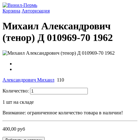
Корзина
Авторизация
Михаил Александрович
(тенор) Д 010969-70 1962
Александрович Михаил
110
Количество:
1
шт на складе
Внимание: ограниченное количество товара в наличии!
400,00 руб