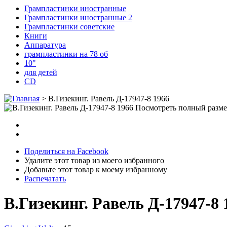
Грампластинки иностранные
Грампластинки иностранные 2
Грампластинки советские
Книги
Аппаратура
грампластинки на 78 об
10"
для детей
CD
>
В.Гизекинг. Равель Д-17947-8 1966
Посмотреть полный разм
Поделиться на Facebook
Удалите этот товар из моего избранного
Добавьте этот товар к моему избранному
Распечатать
В.Гизекинг. Равель Д-17947-8 