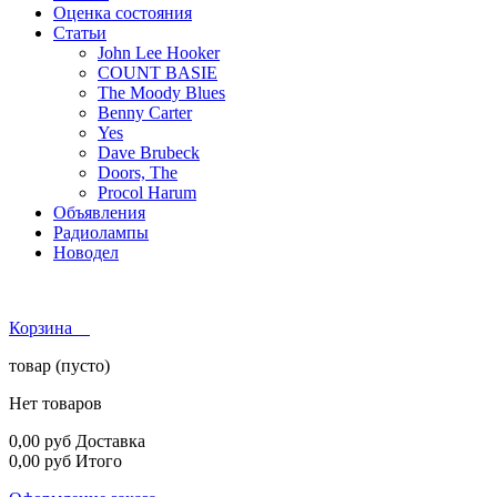
Оценка состояния
Статьи
John Lee Hooker
COUNT BASIE
The Moody Blues
Benny Carter
Yes
Dave Brubeck
Doors, The
Procol Harum
Объявления
Радиолампы
Новодел
Корзина
товар
(пусто)
Нет товаров
0,00 руб
Доставка
0,00 руб
Итого