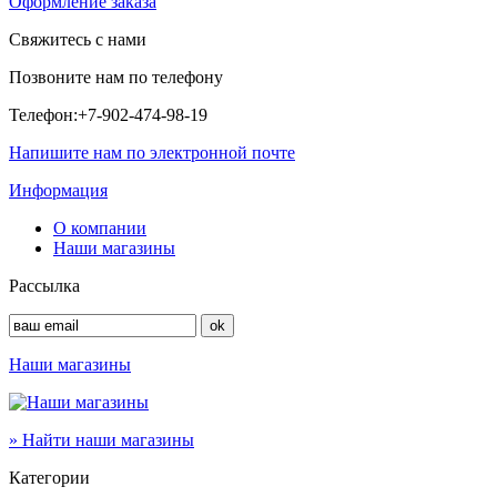
Оформление заказа
Свяжитесь с нами
Позвоните нам по телефону
Телефон:
+7-902-474-98-19
Напишите нам по электронной почте
Информация
О компании
Наши магазины
Рассылка
Наши магазины
» Найти наши магазины
Категории