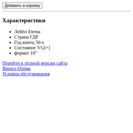
Добавить в корзину
Характеристики
Лейбл
Eterna
Страна
ГДР
Год
конец 50-х
Состояние
VG[+]
формат
10"
Перейти к полной версии сайта
Винил-Пермь
Условия обслуживания