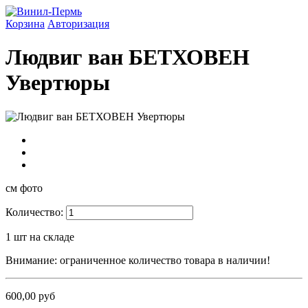
Корзина
Авторизация
Людвиг ван БЕТХОВЕН
Увертюры
см фото
Количество:
1
шт на складе
Внимание: ограниченное количество товара в наличии!
600,00 руб