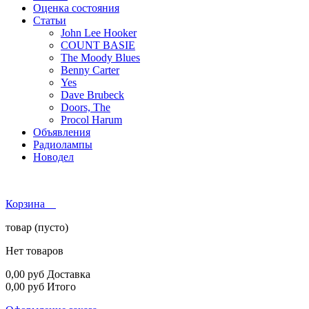
Оценка состояния
Статьи
John Lee Hooker
COUNT BASIE
The Moody Blues
Benny Carter
Yes
Dave Brubeck
Doors, The
Procol Harum
Объявления
Радиолампы
Новодел
Корзина
товар
(пусто)
Нет товаров
0,00 руб
Доставка
0,00 руб
Итого