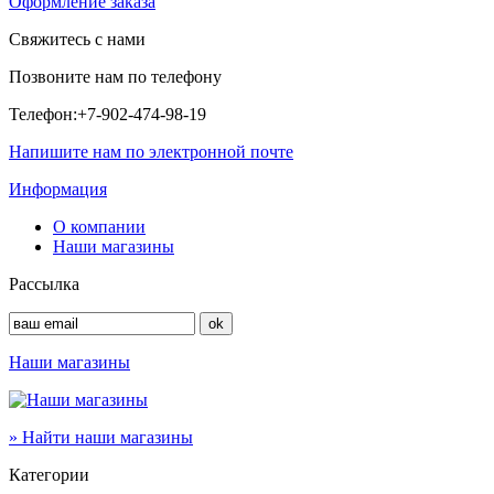
Оформление заказа
Свяжитесь с нами
Позвоните нам по телефону
Телефон:
+7-902-474-98-19
Напишите нам по электронной почте
Информация
О компании
Наши магазины
Рассылка
Наши магазины
» Найти наши магазины
Категории