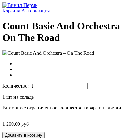
Корзина
Авторизация
Count Basie And Orchestra –
On The Road
Количество:
1
шт на складе
Внимание: ограниченное количество товара в наличии!
1 200,00 руб
Добавить в корзину