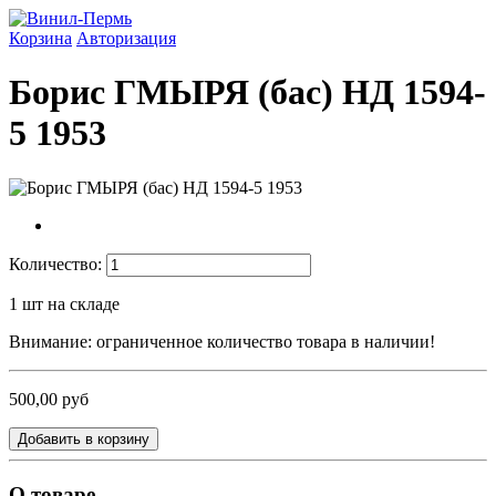
Корзина
Авторизация
Борис ГМЫРЯ (бас) НД 1594-
5 1953
Количество:
1
шт на складе
Внимание: ограниченное количество товара в наличии!
500,00 руб
Добавить в корзину
О товаре