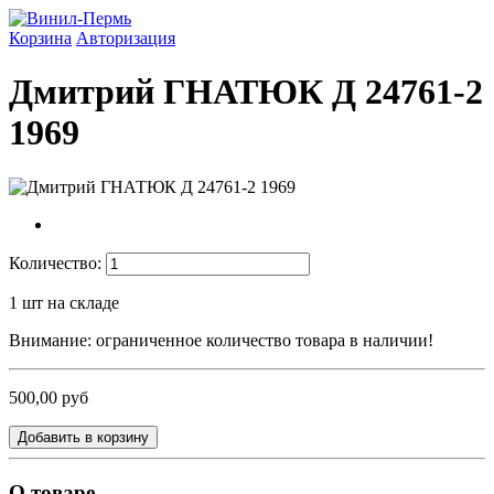
Корзина
Авторизация
Дмитрий ГНАТЮК Д 24761-2
1969
Количество:
1
шт на складе
Внимание: ограниченное количество товара в наличии!
500,00 руб
Добавить в корзину
О товаре