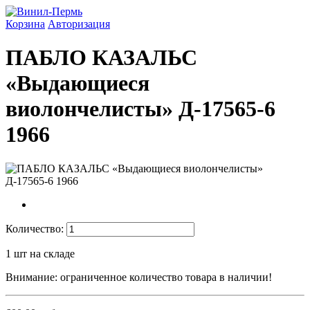
Корзина
Авторизация
ПАБЛО КАЗАЛЬС
«Выдающиеся
виолончелисты» Д-17565-6
1966
Количество:
1
шт на складе
Внимание: ограниченное количество товара в наличии!