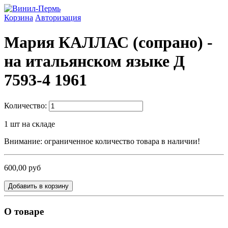
Корзина
Авторизация
Мария КАЛЛАС (сопрано) -
на итальянском языке Д
7593-4 1961
Количество:
1
шт на складе
Внимание: ограниченное количество товара в наличии!
600,00 руб
Добавить в корзину
О товаре