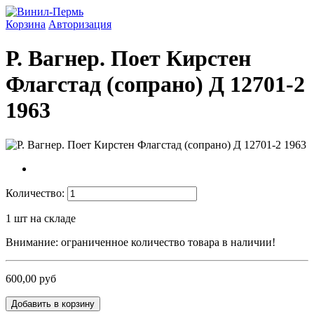
Корзина
Авторизация
Р. Вагнер. Поет Кирстен
Флагстад (сопрано) Д 12701-2
1963
Количество:
1
шт на складе
Внимание: ограниченное количество товара в наличии!
600,00 руб
Добавить в корзину