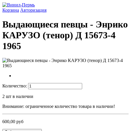
Корзина
Авторизация
Выдающиеся певцы - Энрико
КАРУЗО (тенор) Д 15673-4
1965
Количество:
2
шт в наличии
Внимание: ограниченное количество товара в наличии!
600,00 руб