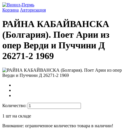
Корзина
Авторизация
РАЙНА КАБАЙВАНСКА
(Болгария). Поет Арии из
опер Верди и Пуччини Д
26271-2 1969
Количество:
1
шт на складе
Внимание: ограниченное количество товара в наличии!