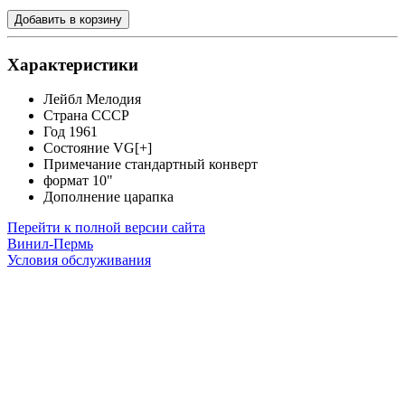
Добавить в корзину
Характеристики
Лейбл
Мелодия
Страна
СССР
Год
1961
Состояние
VG[+]
Примечание
стандартный конверт
формат
10"
Дополнение
царапка
Перейти к полной версии сайта
Винил-Пермь
Условия обслуживания