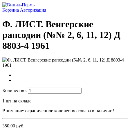
Корзина
Авторизация
Ф. ЛИСТ. Венгерские
рапсодии (№№ 2, 6, 11, 12) Д
8803-4 1961
Количество:
1
шт на складе
Внимание: ограниченное количество товара в наличии!
350,00 руб