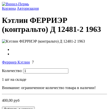
Корзина
Авторизация
Кэтлин ФЕРРИЭР
(контральто) Д 12481-2 1963
Ферриер Кэтлин
7
Количество:
1
шт на складе
Внимание: ограниченное количество товара в наличии!
400,00 руб