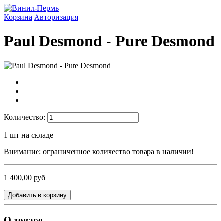
Корзина
Авторизация
Paul Desmond - Pure Desmond
Количество:
1
шт на складе
Внимание: ограниченное количество товара в наличии!
1 400,00 руб
Добавить в корзину
О товаре