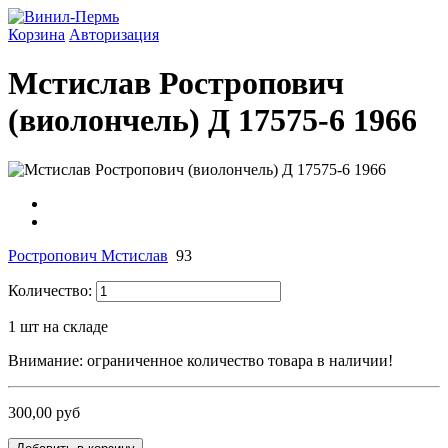
Корзина
Авторизация
Мстислав Ростропович
(виолончель) Д 17575-6 1966
Ростропович Мстислав
93
Количество:
1
шт на складе
Внимание: ограниченное количество товара в наличии!
300,00 руб