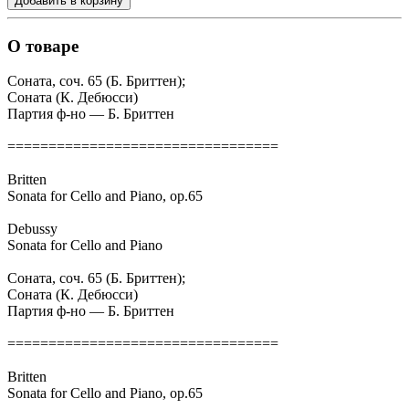
Добавить в корзину
О товаре
Соната, соч. 65 (Б. Бриттен);
Соната (К. Дебюсси)
Партия ф-но — Б. Бриттен
=================================
Britten
Sonata for Cello and Piano, op.65
Debussy
Sonata for Cello and Piano
Соната, соч. 65 (Б. Бриттен);
Соната (К. Дебюсси)
Партия ф-но — Б. Бриттен
=================================
Britten
Sonata for Cello and Piano, op.65