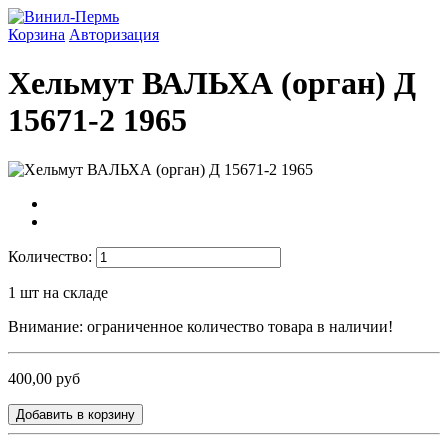
Корзина
Авторизация
Хельмут ВАЛЬХА (орган) Д
15671-2 1965
Количество:
1
шт на складе
Внимание: ограниченное количество товара в наличии!
400,00 руб
Добавить в корзину