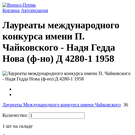
Корзина
Авторизация
Лауреаты международного
конкурса имени П.
Чайковского - Надя Гедда
Нова (ф-но) Д 4280-1 1958
Лауреаты Международного конкурса имени Чайковского
36
Количество:
1
шт на складе