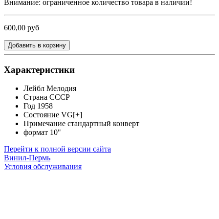
Внимание: ограниченное количество товара в наличии!
600,00 руб
Добавить в корзину
Характеристики
Лейбл
Мелодия
Страна
СССР
Год
1958
Состояние
VG[+]
Примечание
стандартный конверт
формат
10"
Перейти к полной версии сайта
Винил-Пермь
Условия обслуживания