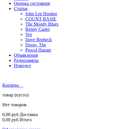
Оценка состояния
Статьи
John Lee Hooker
COUNT BASIE
The Moody Blues
Benny Carter
Yes
Dave Brubeck
Doors, The
Procol Harum
Объявления
Радиолампы
Новодел
Корзина
товар
(пусто)
Нет товаров
0,00 руб
Доставка
0,00 руб
Итого