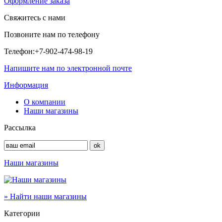
Оформление заказа
Свяжитесь с нами
Позвоните нам по телефону
Телефон:
+7-902-474-98-19
Напишите нам по электронной почте
Информация
О компании
Наши магазины
Рассылка
Наши магазины
» Найти наши магазины
Категории