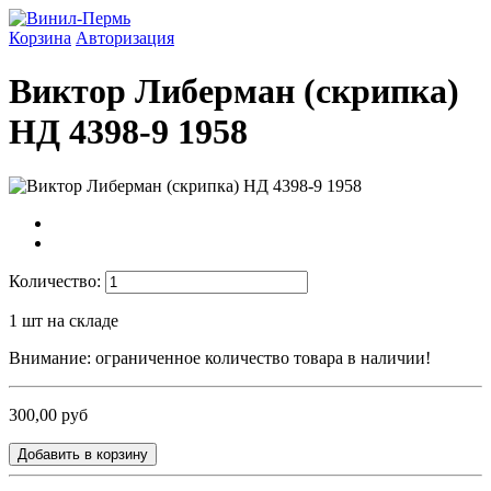
Корзина
Авторизация
Виктор Либерман (скрипка)
НД 4398-9 1958
Количество:
1
шт на складе
Внимание: ограниченное количество товара в наличии!
300,00 руб
Добавить в корзину