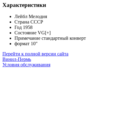
Характеристики
Лейбл
Мелодия
Страна
СССР
Год
1958
Состояние
VG[+]
Примечание
стандартный конверт
формат
10"
Перейти к полной версии сайта
Винил-Пермь
Условия обслуживания