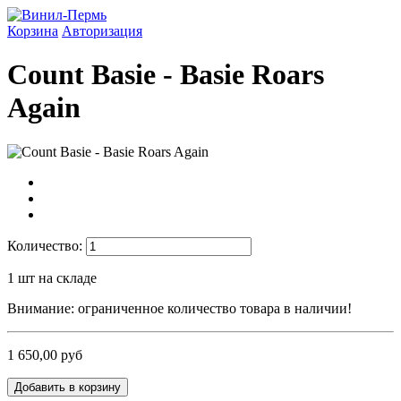
Корзина
Авторизация
Count Basie - Basie Roars
Again
Количество:
1
шт на складе
Внимание: ограниченное количество товара в наличии!
1 650,00 руб
Добавить в корзину