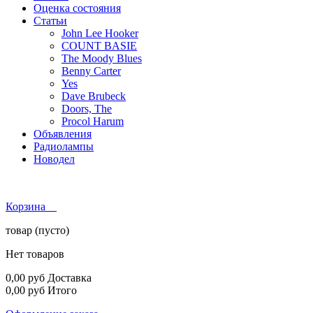
Оценка состояния
Статьи
John Lee Hooker
COUNT BASIE
The Moody Blues
Benny Carter
Yes
Dave Brubeck
Doors, The
Procol Harum
Объявления
Радиолампы
Новодел
Корзина
товар
(пусто)
Нет товаров
0,00 руб
Доставка
0,00 руб
Итого