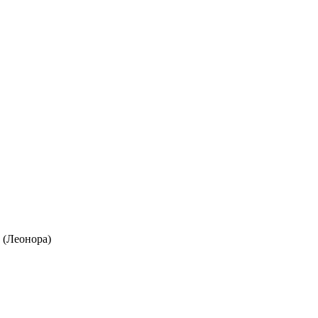
 (Леонора)