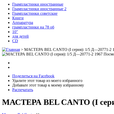
Грампластинки иностранные
Грампластинки иностранные 2
Грампластинки советские
Книги
Аппаратура
грампластинки на 78 об
10"
для детей
CD
>
МАСТЕРА BEL CANTO (I серия): 1/5 Д—20771-2 
Посмо
Поделиться на Facebook
Удалите этот товар из моего избранного
Добавьте этот товар к моему избранному
Распечатать
МАСТЕРА BEL CANTO (I серия