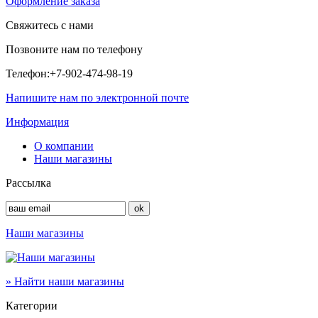
Оформление заказа
Свяжитесь с нами
Позвоните нам по телефону
Телефон:
+7-902-474-98-19
Напишите нам по электронной почте
Информация
О компании
Наши магазины
Рассылка
Наши магазины
» Найти наши магазины
Категории