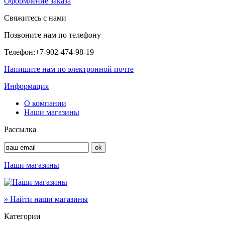
Оформление заказа
Свяжитесь с нами
Позвоните нам по телефону
Телефон:
+7-902-474-98-19
Напишите нам по электронной почте
Информация
О компании
Наши магазины
Рассылка
Наши магазины
» Найти наши магазины
Категории