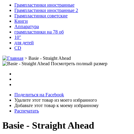
Грампластинки иностранные
Грампластинки иностранные 2
Грампластинки советские
Книги
Аппаратура
грампластинки на 78 об
10"
для детей
CD
>
Basie - Straight Ahead
Посмотреть полный размер
Поделиться на Facebook
Удалите этот товар из моего избранного
Добавьте этот товар к моему избранному
Распечатать
Basie - Straight Ahead