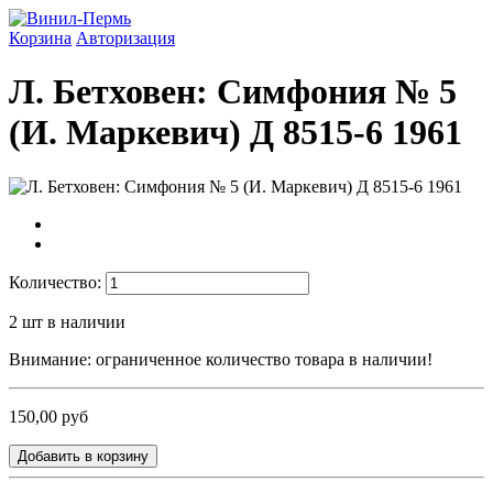
Корзина
Авторизация
Л. Бетховен: Симфония № 5
(И. Маркевич) Д 8515-6 1961
Количество:
2
шт в наличии
Внимание: ограниченное количество товара в наличии!
150,00 руб
Добавить в корзину