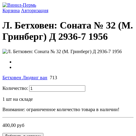
Корзина
Авторизация
Л. Бетховен: Соната № 32 (М.
Гринберг) Д 2936-7 1956
Бетховен Людвиг ван
713
Количество:
1
шт на складе
Внимание: ограниченное количество товара в наличии!
400,00 руб