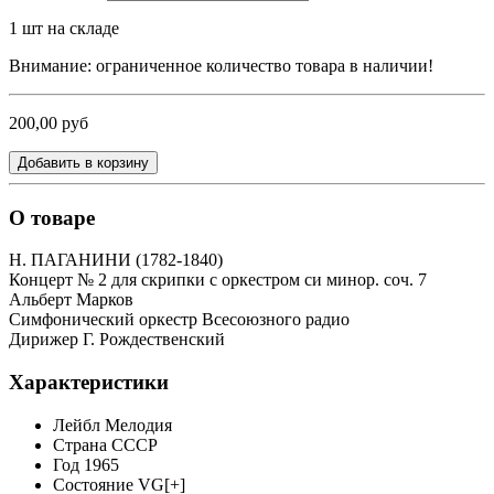
1
шт на складе
Внимание: ограниченное количество товара в наличии!
200,00 руб
Добавить в корзину
О товаре
Н. ПАГАНИНИ (1782-1840)
Концерт № 2 для скрипки с оркестром си минор. соч. 7
Альберт Марков
Симфонический оркестр Всесоюзного радио
Дирижер Г. Рождественский
Характеристики
Лейбл
Мелодия
Страна
СССР
Год
1965
Состояние
VG[+]