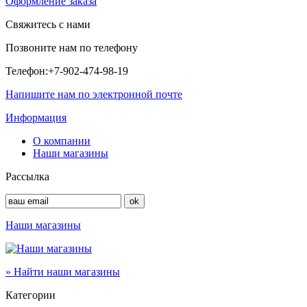
Оформление заказа
Свяжитесь с нами
Позвоните нам по телефону
Телефон:
+7-902-474-98-19
Напишите нам по электронной почте
Информация
О компании
Наши магазины
Рассылка
Наши магазины
» Найти наши магазины
Категории