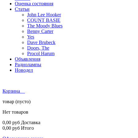
Оценка состояния
Статьи
John Lee Hooker
COUNT BASIE
The Moody Blues
Benny Carter
Yes
Dave Brubeck
Doors, The
Procol Harum
Объявления
Радиолампы
Новодел
Корзина
товар
(пусто)
Нет товаров
0,00 руб
Доставка
0,00 руб
Итого