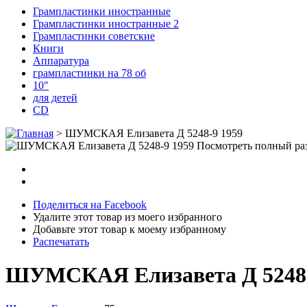
Грампластинки иностранные
Грампластинки иностранные 2
Грампластинки советские
Книги
Аппаратура
грампластинки на 78 об
10"
для детей
CD
>
ШУМСКАЯ Елизавета Д 5248-9 1959
Посмотреть полный ра
Поделиться на Facebook
Удалите этот товар из моего избранного
Добавьте этот товар к моему избранному
Распечатать
ШУМСКАЯ Елизавета Д 5248-