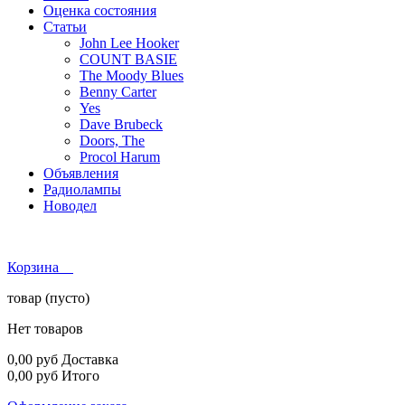
Оценка состояния
Статьи
John Lee Hooker
COUNT BASIE
The Moody Blues
Benny Carter
Yes
Dave Brubeck
Doors, The
Procol Harum
Объявления
Радиолампы
Новодел
Корзина
товар
(пусто)
Нет товаров
0,00 руб
Доставка
0,00 руб
Итого