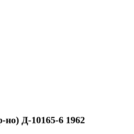
-но) Д-10165-6 1962