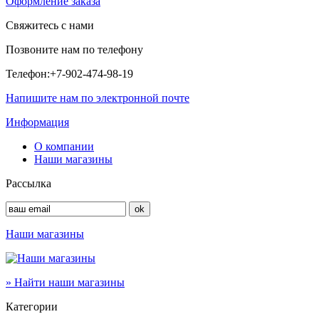
Оформление заказа
Свяжитесь с нами
Позвоните нам по телефону
Телефон:
+7-902-474-98-19
Напишите нам по электронной почте
Информация
О компании
Наши магазины
Рассылка
Наши магазины
» Найти наши магазины
Категории