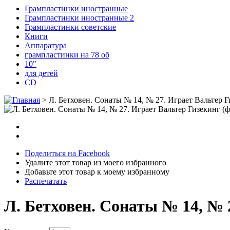
Грампластинки иностранные
Грампластинки иностранные 2
Грампластинки советские
Книги
Аппаратура
грампластинки на 78 об
10"
для детей
CD
>
Л. Бетховен. Сонаты № 14, № 27. Играет Вальтер Г
Поделиться на Facebook
Удалите этот товар из моего избранного
Добавьте этот товар к моему избранному
Распечатать
Л. Бетховен. Сонаты № 14, № 