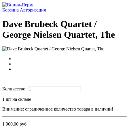
Корзина
Авторизация
Dave Brubeck Quartet /
George Nielsen Quartet, The
Количество:
1
шт на складе
Внимание: ограниченное количество товара в наличии!
1 900,00 руб