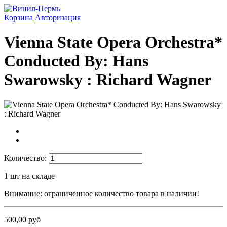
Корзина
Авторизация
Vienna State Opera Orchestra*
Conducted By: Hans
Swarowsky : Richard Wagner ‎
Количество:
1
шт на складе
Внимание: ограниченное количество товара в наличии!
500,00 руб