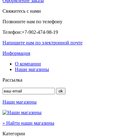
Оформление заказа
Свяжитесь с нами
Позвоните нам по телефону
Телефон:
+7-902-474-98-19
Напишите нам по электронной почте
Информация
О компании
Наши магазины
Рассылка
Наши магазины
» Найти наши магазины
Категории