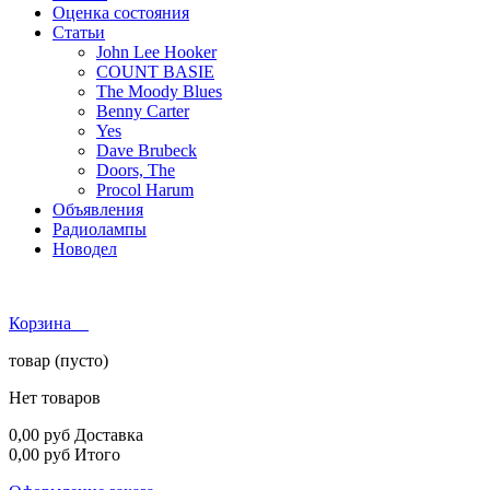
Оценка состояния
Статьи
John Lee Hooker
COUNT BASIE
The Moody Blues
Benny Carter
Yes
Dave Brubeck
Doors, The
Procol Harum
Объявления
Радиолампы
Новодел
Корзина
товар
(пусто)
Нет товаров
0,00 руб
Доставка
0,00 руб
Итого