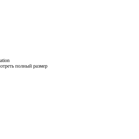
ation
отреть полный размер