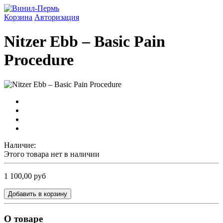
Корзина
Авторизация
Nitzer Ebb ‎– Basic Pain
Procedure
Наличие:
Этого товара нет в наличии
1 100,00 руб
Добавить в корзину
О товаре