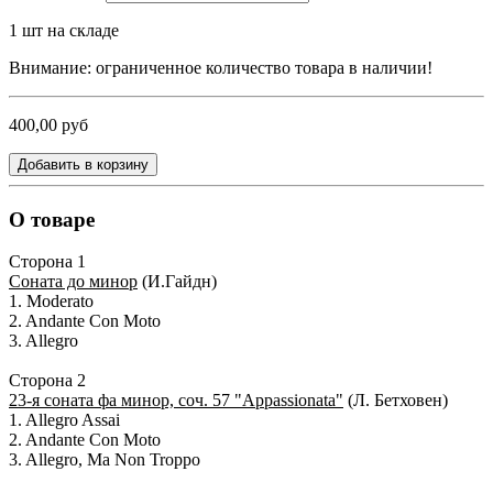
1
шт на складе
Внимание: ограниченное количество товара в наличии!
400,00 руб
Добавить в корзину
О товаре
Сторона 1
Соната до минор
(И.Гайдн)
1. Moderato
2. Andante Con Moto
3. Allegro
Сторона 2
23-я соната фа минор, соч. 57 "Appassionata"
(Л. Бетховен)
1. Allegro Assai
2. Andante Con Moto
3. Allegro, Ma Non Troppo