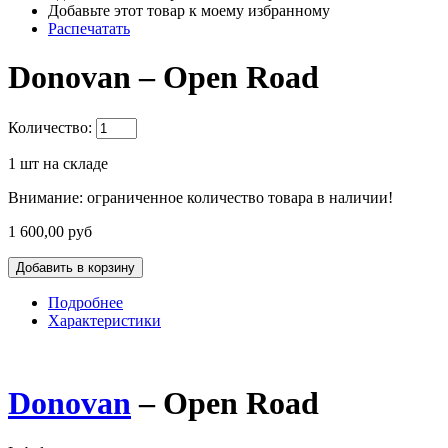
Добавьте этот товар к моему избранному
Распечатать
Donovan ‎– Open Road
Количество:
1
шт на складе
Внимание: ограниченное количество товара в наличии!
1 600,00 руб
Подробнее
Характеристики
Donovan
‎–
Open Road