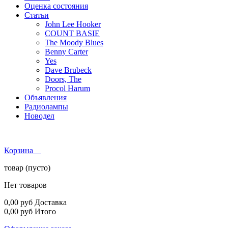
Оценка состояния
Статьи
John Lee Hooker
COUNT BASIE
The Moody Blues
Benny Carter
Yes
Dave Brubeck
Doors, The
Procol Harum
Объявления
Радиолампы
Новодел
Корзина
товар
(пусто)
Нет товаров
0,00 руб
Доставка
0,00 руб
Итого