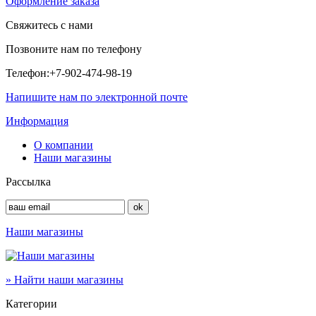
Оформление заказа
Свяжитесь с нами
Позвоните нам по телефону
Телефон:
+7-902-474-98-19
Напишите нам по электронной почте
Информация
О компании
Наши магазины
Рассылка
Наши магазины
» Найти наши магазины
Категории