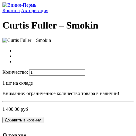
Корзина
Авторизация
Curtis Fuller – Smokin
Количество:
1
шт на складе
Внимание: ограниченное количество товара в наличии!
1 400,00 руб
Добавить в корзину
О товаре