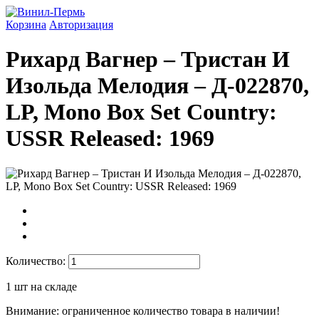
Корзина
Авторизация
Рихард Вагнер ‎– Тристан И
Изольда Мелодия ‎– Д-022870,
LP, Mono Box Set Country:
USSR Released: 1969
Количество:
1
шт на складе
Внимание: ограниченное количество товара в наличии!