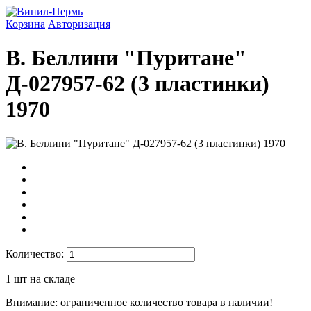
Корзина
Авторизация
В. Беллини "Пуритане"
Д-027957-62 (3 пластинки)
1970
Количество:
1
шт на складе
Внимание: ограниченное количество товара в наличии!