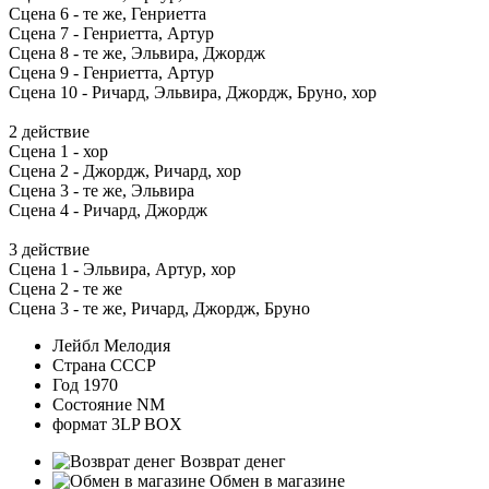
Сцена 6 - те же, Генриетта
Сцена 7 - Генриетта, Артур
Сцена 8 - те же, Эльвира, Джордж
Сцена 9 - Генриетта, Артур
Сцена 10 - Ричард, Эльвира, Джордж, Бруно, хор
2 действие
Сцена 1 - хор
Сцена 2 - Джордж, Ричард, хор
Сцена 3 - те же, Эльвира
Сцена 4 - Ричард, Джордж
3 действие
Сцена 1 - Эльвира, Артур, хор
Сцена 2 - те же
Сцена 3 - те же, Ричард, Джордж, Бруно
Лейбл
Мелодия
Страна
СССР
Год
1970
Состояние
NM
формат
3LP BOX
Возврат денег
Обмен в магазине