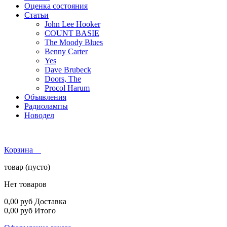
Оценка состояния
Статьи
John Lee Hooker
COUNT BASIE
The Moody Blues
Benny Carter
Yes
Dave Brubeck
Doors, The
Procol Harum
Объявления
Радиолампы
Новодел
Корзина
товар
(пусто)
Нет товаров
0,00 руб
Доставка
0,00 руб
Итого