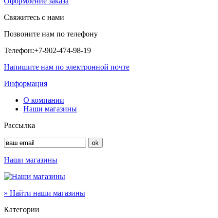
Оформление заказа
Свяжитесь с нами
Позвоните нам по телефону
Телефон:
+7-902-474-98-19
Напишите нам по электронной почте
Информация
О компании
Наши магазины
Рассылка
Наши магазины
» Найти наши магазины
Категории