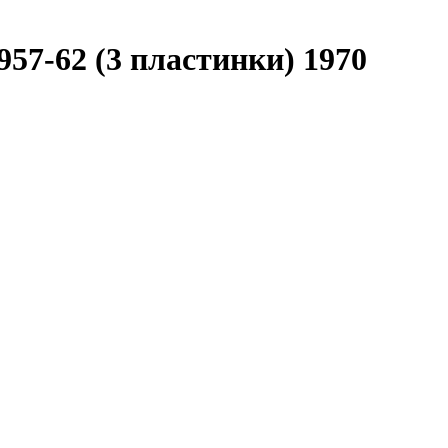
57-62 (3 пластинки) 1970