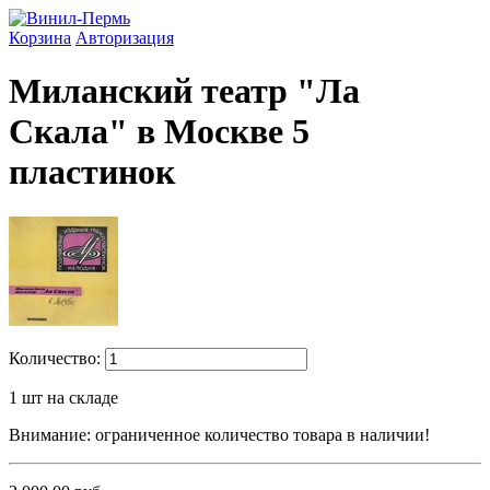
Корзина
Авторизация
Миланский театр "Ла
Скала" в Москве 5
пластинок
Количество:
1
шт на складе
Внимание: ограниченное количество товара в наличии!