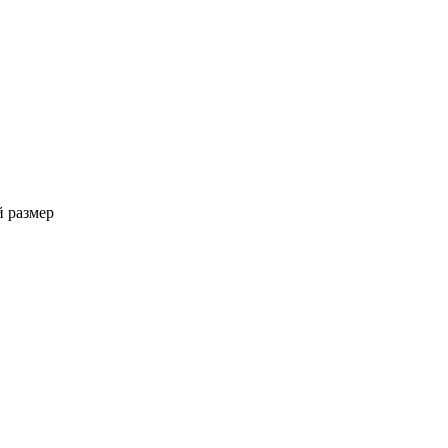
 размер