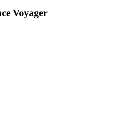
nce Voyager