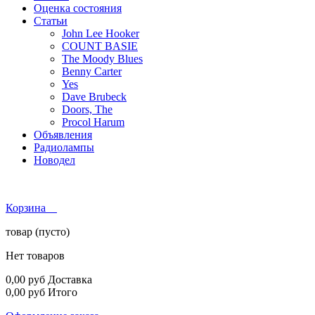
Оценка состояния
Статьи
John Lee Hooker
COUNT BASIE
The Moody Blues
Benny Carter
Yes
Dave Brubeck
Doors, The
Procol Harum
Объявления
Радиолампы
Новодел
Корзина
товар
(пусто)
Нет товаров
0,00 руб
Доставка
0,00 руб
Итого