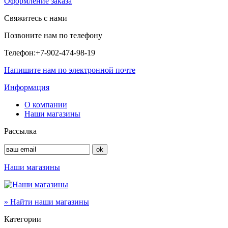
Оформление заказа
Свяжитесь с нами
Позвоните нам по телефону
Телефон:
+7-902-474-98-19
Напишите нам по электронной почте
Информация
О компании
Наши магазины
Рассылка
Наши магазины
» Найти наши магазины
Категории