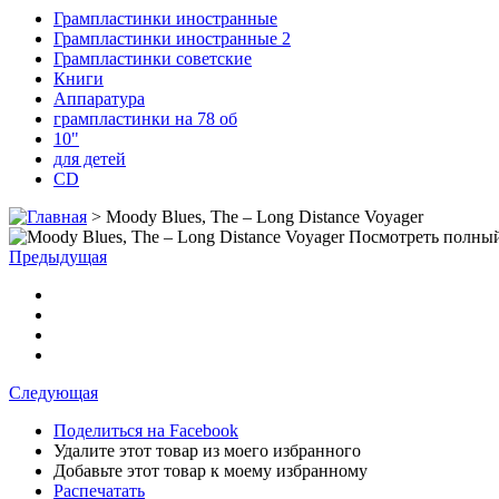
Грампластинки иностранные
Грампластинки иностранные 2
Грампластинки советские
Книги
Аппаратура
грампластинки на 78 об
10"
для детей
CD
>
Moody Blues, The – Long Distance Voyager
Посмотреть полный
Предыдущая
Следующая
Поделиться на Facebook
Удалите этот товар из моего избранного
Добавьте этот товар к моему избранному
Распечатать