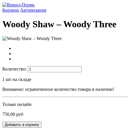
Корзина
Авторизация
Woody Shaw – Woody Three
Количество:
1
шт на складе
Внимание: ограниченное количество товара в наличии!
Только онлайн
750,00 руб
Добавить в корзину