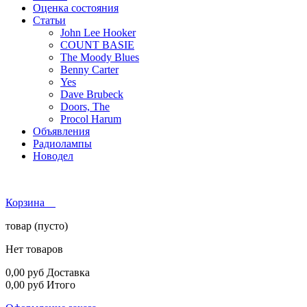
Оценка состояния
Статьи
John Lee Hooker
COUNT BASIE
The Moody Blues
Benny Carter
Yes
Dave Brubeck
Doors, The
Procol Harum
Объявления
Радиолампы
Новодел
Корзина
товар
(пусто)
Нет товаров
0,00 руб
Доставка
0,00 руб
Итого