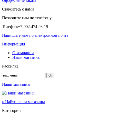
Оформление заказа
Свяжитесь с нами
Позвоните нам по телефону
Телефон:
+7-902-474-98-19
Напишите нам по электронной почте
Информация
О компании
Наши магазины
Рассылка
Наши магазины
» Найти наши магазины
Категории