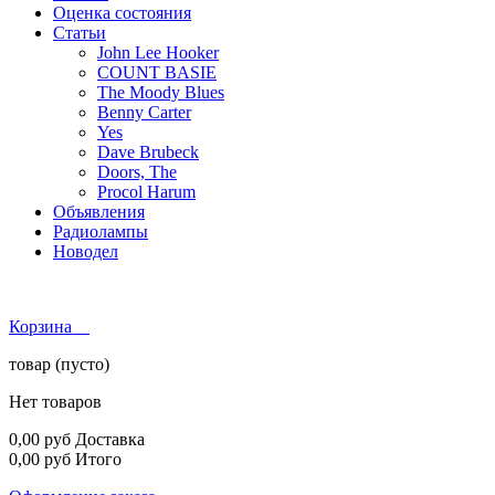
Оценка состояния
Статьи
John Lee Hooker
COUNT BASIE
The Moody Blues
Benny Carter
Yes
Dave Brubeck
Doors, The
Procol Harum
Объявления
Радиолампы
Новодел
Корзина
товар
(пусто)
Нет товаров
0,00 руб
Доставка
0,00 руб
Итого