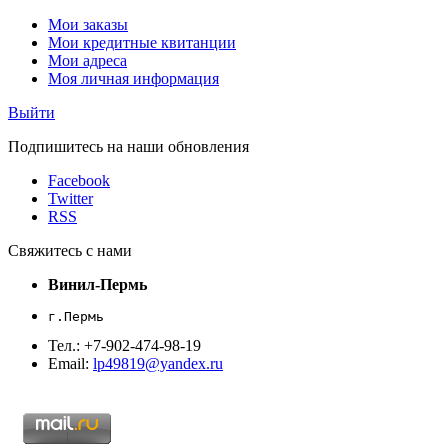
Мои заказы
Мои кредитные квитанции
Мои адреса
Моя личная информация
Выйти
Подпишитесь на наши обновления
Facebook
Twitter
RSS
Свяжитесь с нами
Винил-Пермь
г.Пермь
Тел.: +7-902-474-98-19
Email:
lp49819@yandex.ru