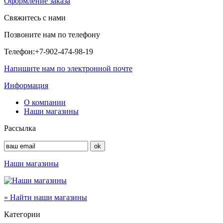
Оформление заказа
Свяжитесь с нами
Позвоните нам по телефону
Телефон:
+7-902-474-98-19
Напишите нам по электронной почте
Информация
О компании
Наши магазины
Рассылка
Наши магазины
» Найти наши магазины
Категории