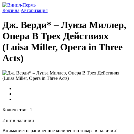
Корзина
Авторизация
Дж. Верди* ‎– Луиза Миллер,
Опера В Трех Действиях
(Luisa Miller, Opera in Three
Acts)
Количество:
2
шт в наличии
Внимание: ограниченное количество товара в наличии!