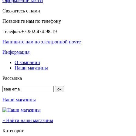
Оформление заказа
Свяжитесь с нами
Позвоните нам по телефону
Телефон:
+7-902-474-98-19
Напишите нам по электронной почте
Информация
О компании
Наши магазины
Рассылка
Наши магазины
» Найти наши магазины
Категории