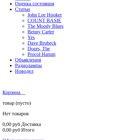
Оценка состояния
Статьи
John Lee Hooker
COUNT BASIE
The Moody Blues
Benny Carter
Yes
Dave Brubeck
Doors, The
Procol Harum
Объявления
Радиолампы
Новодел
Корзина
товар
(пусто)
Нет товаров
0,00 руб
Доставка
0,00 руб
Итого