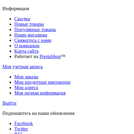
Информация
Скидки
Новые товары
Популярные товары
Наши магазины
Свяжитесь с нами
О компании
Карта сайта
Работает на
PrestaShop
™
Моя учетная запись
Мои заказы
Мои кредитные квитанции
Мои адреса
Моя личная информация
Выйти
Подпишитесь на наши обновления
Facebook
Twitter