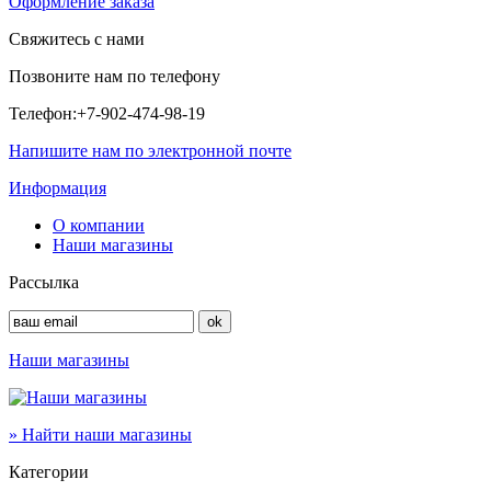
Оформление заказа
Свяжитесь с нами
Позвоните нам по телефону
Телефон:
+7-902-474-98-19
Напишите нам по электронной почте
Информация
О компании
Наши магазины
Рассылка
Наши магазины
» Найти наши магазины
Категории