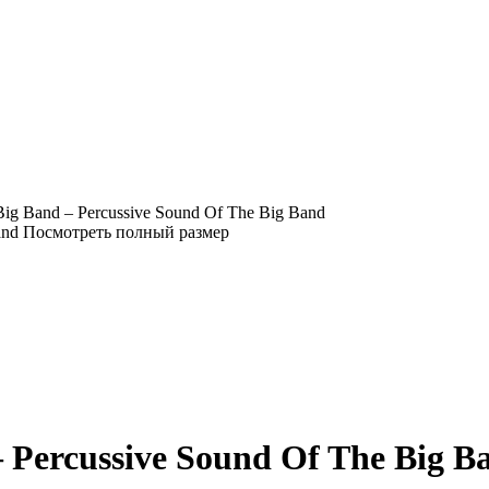
ig Band ‎– Percussive Sound Of The Big Band
Посмотреть полный размер
– Percussive Sound Of The Big B