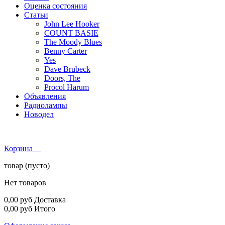
Оценка состояния
Статьи
John Lee Hooker
COUNT BASIE
The Moody Blues
Benny Carter
Yes
Dave Brubeck
Doors, The
Procol Harum
Объявления
Радиолампы
Новодел
Корзина
товар
(пусто)
Нет товаров
0,00 руб
Доставка
0,00 руб
Итого