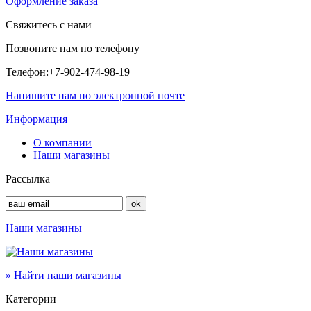
Оформление заказа
Свяжитесь с нами
Позвоните нам по телефону
Телефон:
+7-902-474-98-19
Напишите нам по электронной почте
Информация
О компании
Наши магазины
Рассылка
Наши магазины
» Найти наши магазины
Категории