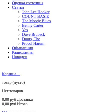
Оценка состояния
Статьи
John Lee Hooker
COUNT BASIE
The Moody Blues
Benny Carter
Yes
Dave Brubeck
Doors, The
Procol Harum
Объявления
Радиолампы
Новодел
Корзина
товар
(пусто)
Нет товаров
0,00 руб
Доставка
0,00 руб
Итого