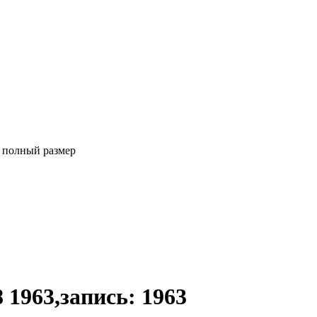
 полный размер
 1963,запись: 1963