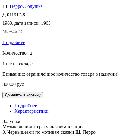
Ш
. Перро. Золушка
Д 011917-8
1963
, дата записи:
1963
Подробнее
Количество:
1
шт на складе
Внимание: ограниченное количество товара в наличии!
300,00 руб
Подробнее
Характеристики
Золушка
Музыкально-литературная композиция
З. Чернышевой по мотивам сказки Ш. Перро