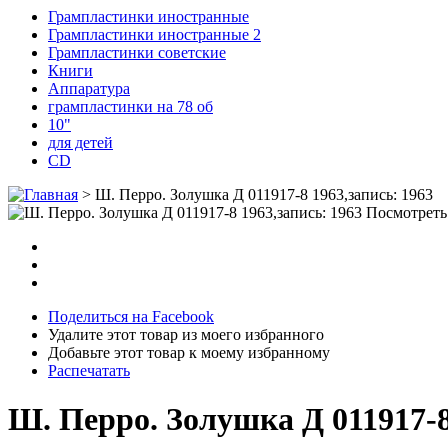
Грампластинки иностранные
Грампластинки иностранные 2
Грампластинки советские
Книги
Аппаратура
грампластинки на 78 об
10"
для детей
CD
>
Ш. Перро. Золушка Д 011917-8 1963,запись: 1963
Посмотреть
Поделиться на Facebook
Удалите этот товар из моего избранного
Добавьте этот товар к моему избранному
Распечатать
Ш. Перро. Золушка Д 011917-8