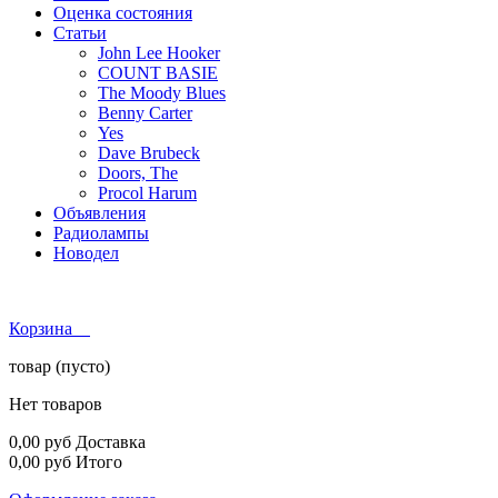
Оценка состояния
Статьи
John Lee Hooker
COUNT BASIE
The Moody Blues
Benny Carter
Yes
Dave Brubeck
Doors, The
Procol Harum
Объявления
Радиолампы
Новодел
Корзина
товар
(пусто)
Нет товаров
0,00 руб
Доставка
0,00 руб
Итого