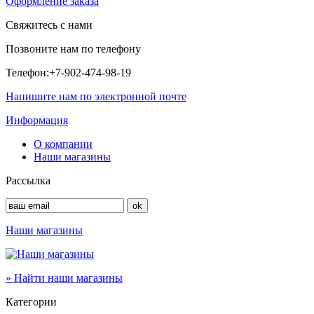
Оформление заказа
Свяжитесь с нами
Позвоните нам по телефону
Телефон:
+7-902-474-98-19
Напишите нам по электронной почте
Информация
О компании
Наши магазины
Рассылка
Наши магазины
» Найти наши магазины
Категории